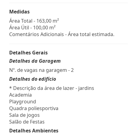
Medidas
Área Total - 163,00 m²
Área Útil - 100,00 m²
Comentários Adicionais - Área total estimada.
Detalhes Gerais
Detalhes da Garagem
Nº. de vagas na garagem - 2
Detalhes do edifício
* Descrição da área de lazer - jardins
Academia
Playground
Quadra poliesportiva
Sala de jogos
Salão de Festas
Detalhes Ambientes