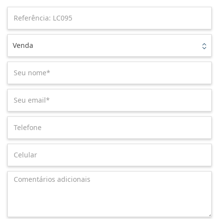
Venda