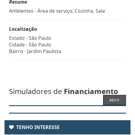
Resumo
Ambientes - Área de serviço, Cozinha, Sala
Localização
Estado -
São Paulo
Cidade -
São Paulo
Bairro -
Jardim Paulista
Simuladores de
Financiamento
Abrir
TENHO INTERESSE