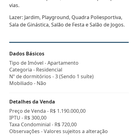
vias.
Lazer: Jardim, Playground, Quadra Poliesportiva,
Sala de Ginástica, Salão de Festa e Salão de Jogos.
Dados Básicos
Tipo de Imóvel - Apartamento
Categoria - Residencial
Nº de dormitórios - 3 (Sendo 1 suíte)
Mobiliado - Não
Detalhes da Venda
Preço de Venda -
R$ 1.190.000,00
IPTU -
R$ 300,00
Taxa Condominial -
R$ 720,00
Observações - Valores sujeitos a alteração