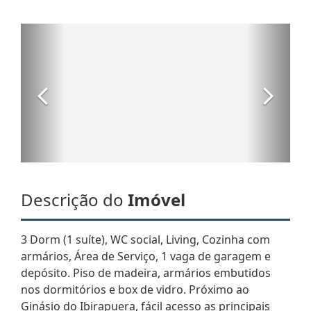
Descrição do
Imóvel
3 Dorm (1 suíte), WC social, Living, Cozinha com
armários, Área de Serviço, 1 vaga de garagem e
depósito. Piso de madeira, armários embutidos
nos dormitórios e box de vidro. Próximo ao
Ginásio do Ibirapuera, fácil acesso as principais