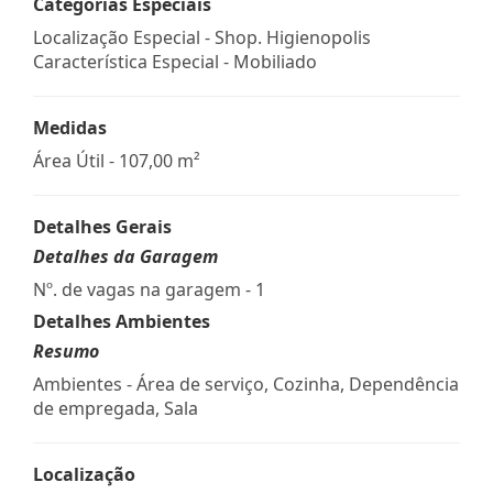
Categorias Especiais
Localização Especial - Shop. Higienopolis
Característica Especial - Mobiliado
Medidas
Área Útil - 107,00 m²
Detalhes Gerais
Detalhes da Garagem
Nº. de vagas na garagem - 1
Detalhes Ambientes
Resumo
Ambientes - Área de serviço, Cozinha, Dependência
de empregada, Sala
Localização