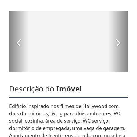
Descrição do
Imóvel
Edifício inspirado nos filmes de Hollywood com
dois dormitórios, living para dois ambientes, WC
social, cozinha, área de serviço, WC serviço,
dormitório de empregada, uma vaga de garagem.
Apartamento de frente, ensolarado com uma bela