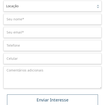
Locação
Enviar Interesse