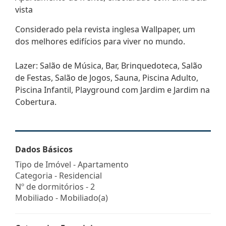
vista
Considerado pela revista inglesa Wallpaper, um
dos melhores edifícios para viver no mundo.
Lazer: Salão de Música, Bar, Brinquedoteca, Salão
de Festas, Salão de Jogos, Sauna, Piscina Adulto,
Piscina Infantil, Playground com Jardim e Jardim na
Cobertura.
Dados Básicos
Tipo de Imóvel - Apartamento
Categoria - Residencial
Nº de dormitórios - 2
Mobiliado - Mobiliado(a)