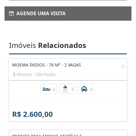
AGENDE UMA VISITA
Imóveis
Relacionados
MOEMA ÍNDIOS - 76 M² - 2 VAGAS
Moema - São Paulo
2
3
2
R$ 2.600,00