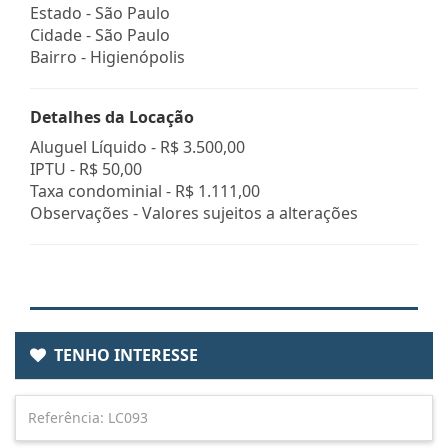
Estado -
São Paulo
Cidade -
São Paulo
Bairro -
Higienópolis
Detalhes da Locação
Aluguel Líquido -
R$ 3.500,00
IPTU -
R$ 50,00
Taxa condominial -
R$ 1.111,00
Observações - Valores sujeitos a alterações
TENHO INTERESSE