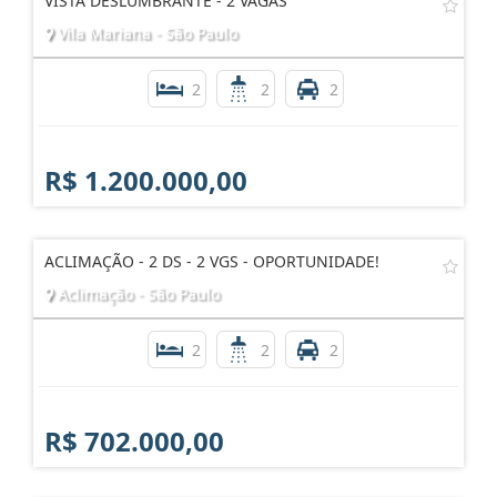
VISTA DESLUMBRANTE - 2 VAGAS
Vila Mariana - São Paulo
2
2
2
R$ 1.200.000,00
ACLIMAÇÃO - 2 DS - 2 VGS - OPORTUNIDADE!
Aclimação - São Paulo
2
2
2
R$ 702.000,00