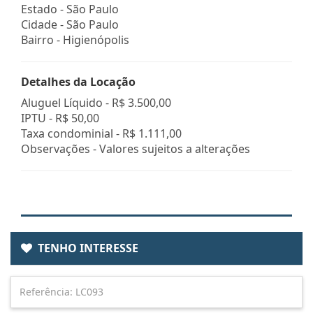
Estado -
São Paulo
Cidade -
São Paulo
Bairro -
Higienópolis
Detalhes da Locação
Aluguel Líquido -
R$ 3.500,00
IPTU -
R$ 50,00
Taxa condominial -
R$ 1.111,00
Observações - Valores sujeitos a alterações
TENHO INTERESSE