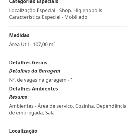
Categorias Especiais
Localização Especial - Shop. Higienopolis
Característica Especial - Mobiliado
Medidas
Área Útil - 107,00 m²
Detalhes Gerais
Detalhes da Garagem
Nº. de vagas na garagem - 1
Detalhes Ambientes
Resumo
Ambientes - Área de serviço, Cozinha, Dependência
de empregada, Sala
Localização