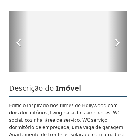
Descrição do
Imóvel
Edifício inspirado nos filmes de Hollywood com
dois dormitórios, living para dois ambientes, WC
social, cozinha, área de serviço, WC serviço,
dormitório de empregada, uma vaga de garagem.
Apartamento de frente, ensolarado com uma bela