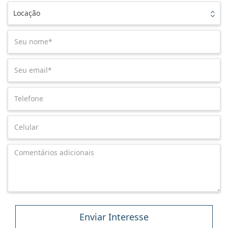
Locação
Enviar Interesse