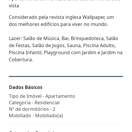
vista
Considerado pela revista inglesa Wallpaper, um
dos melhores edifícios para viver no mundo.
Lazer: Salão de Música, Bar, Brinquedoteca, Salão
de Festas, Salão de Jogos, Sauna, Piscina Adulto,
Piscina Infantil, Playground com Jardim e Jardim na
Cobertura.
Dados Básicos
Tipo de Imóvel - Apartamento
Categoria - Residencial
Nº de dormitórios - 2
Mobiliado - Mobiliado(a)