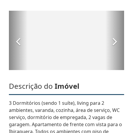
Descrição do
Imóvel
3 Dormitórios (sendo 1 suíte), living para 2
ambientes, varanda, cozinha, área de serviço, WC
serviço, dormitório de empregada, 2 vagas de
garagem. Apartamento de frente com vista para o
Ibirapuera. Todos os ambientes com piso de