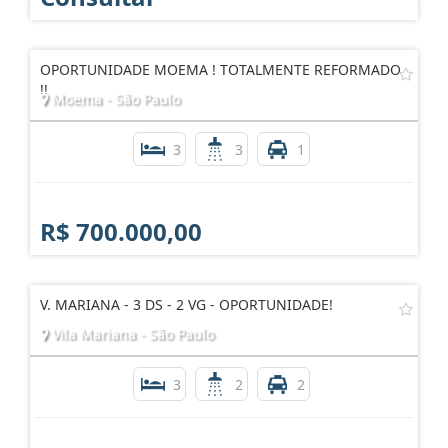
OPORTUNIDADE MOEMA ! TOTALMENTE REFORMADO
!!
Moema - São Paulo
3
3
1
R$ 700.000,00
V. MARIANA - 3 DS - 2 VG - OPORTUNIDADE!
Vila Mariana - São Paulo
3
2
2