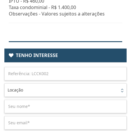
IPTU -
R$ 460,00
Taxa condominial -
R$ 1.400,00
Observações - Valores sujeitos a alterações
TENHO INTERESSE
Locação