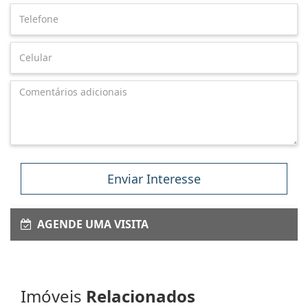
Enviar Interesse
AGENDE UMA VISITA
Imóveis
Relacionados