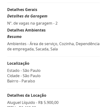
Detalhes Gerais
Detalhes da Garagem
Nº. de vagas na garagem - 2
Detalhes Ambientes
Resumo
Ambientes - Área de serviço, Cozinha, Dependência
de empregada, Sacada, Sala
Localização
Estado -
São Paulo
Cidade -
São Paulo
Bairro -
Paraíso
Detalhes da Locação
Aluguel Líquido -
R$ 5.900,00