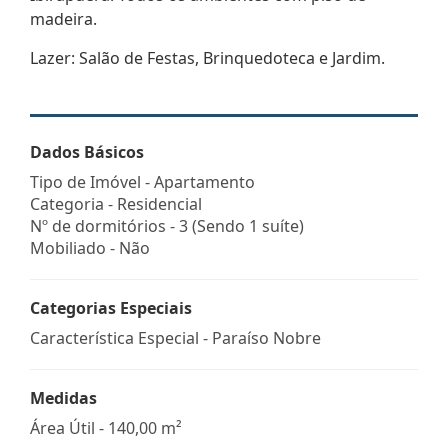
madeira.
Lazer: Salão de Festas, Brinquedoteca e Jardim.
Dados Básicos
Tipo de Imóvel - Apartamento
Categoria - Residencial
Nº de dormitórios - 3 (Sendo 1 suíte)
Mobiliado - Não
Categorias Especiais
Característica Especial - Paraíso Nobre
Medidas
Área Útil - 140,00 m²