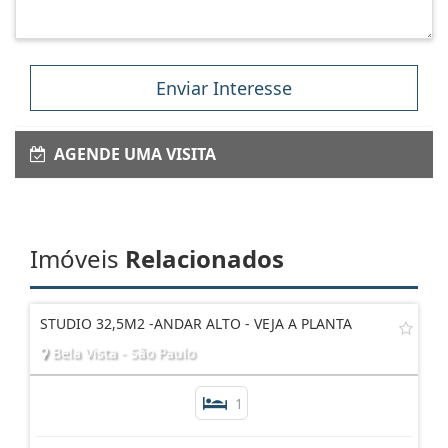
Enviar Interesse
AGENDE UMA VISITA
Imóveis
Relacionados
STUDIO 32,5M2 -ANDAR ALTO - VEJA A PLANTA
Bela Vista - São Paulo
1