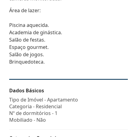
Área de lazer:
Piscina aquecida.
Academia de ginástica.
Salão de festas.
Espaço gourmet.
Salão de jogos.
Brinquedoteca.
Dados Básicos
Tipo de Imóvel - Apartamento
Categoria - Residencial
Nº de dormitórios - 1
Mobiliado - Não