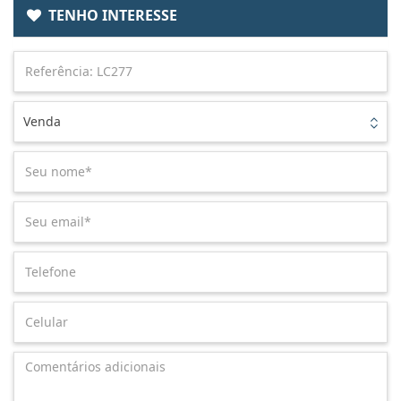
TENHO INTERESSE
Venda