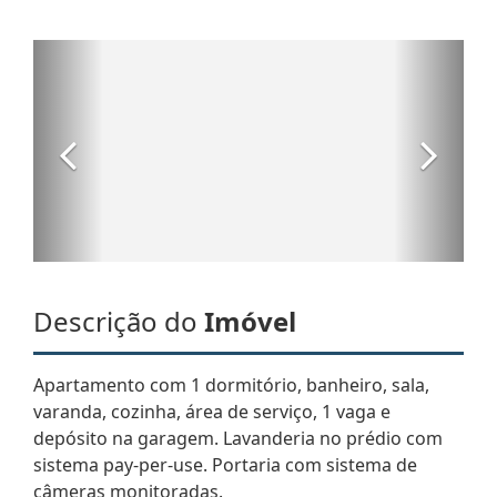
Descrição do
Imóvel
Apartamento com 1 dormitório, banheiro, sala,
varanda, cozinha, área de serviço, 1 vaga e
depósito na garagem. Lavanderia no prédio com
sistema pay-per-use. Portaria com sistema de
câmeras monitoradas.