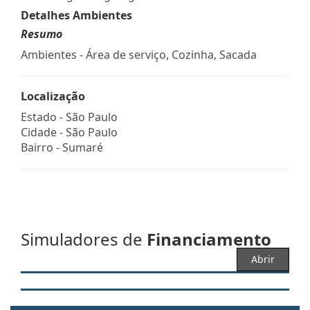
Detalhes Ambientes
Resumo
Ambientes - Área de serviço, Cozinha, Sacada
Localização
Estado -
São Paulo
Cidade -
São Paulo
Bairro -
Sumaré
Simuladores de
Financiamento
Abrir