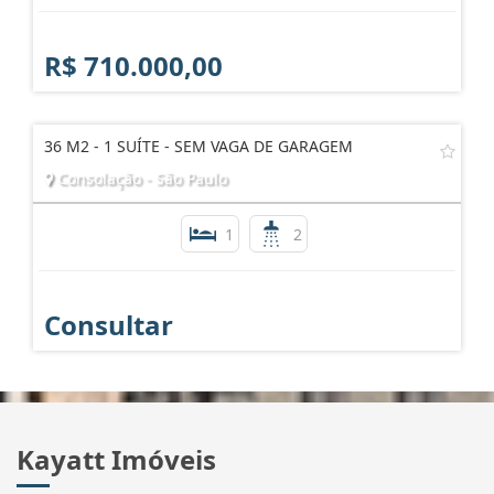
R$ 710.000,00
36 M2 - 1 SUÍTE - SEM VAGA DE GARAGEM
Consolação - São Paulo
1
2
Consultar
Kayatt Imóveis