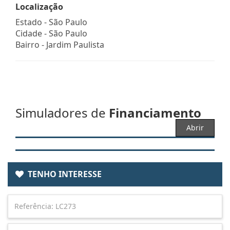
Localização
Estado -
São Paulo
Cidade -
São Paulo
Bairro -
Jardim Paulista
Simuladores de
Financiamento
Abrir
TENHO INTERESSE