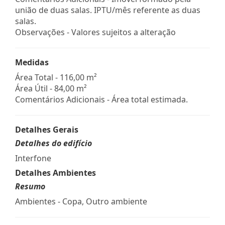
união de duas salas. IPTU/mês referente as duas
salas.
Observações - Valores sujeitos a alteração
Medidas
Área Total - 116,00 m²
Área Útil - 84,00 m²
Comentários Adicionais - Área total estimada.
Detalhes Gerais
Detalhes do edifício
Interfone
Detalhes Ambientes
Resumo
Ambientes - Copa, Outro ambiente