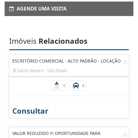
AGENDE UMA VISITA
Imóveis
Relacionados
ESCRITÓRIO COMERCIAL - ALTO PADRÃO - LOCAÇÃO
Santo Amaro - São Paulo
4
4
Consultar
VALOR REDUZIDO !!! OPORTUNIDADE PARA