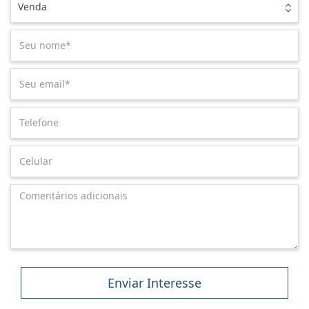
Venda
Enviar Interesse