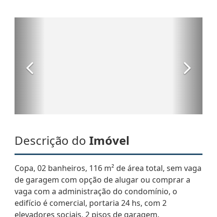
Descrição do
Imóvel
Copa, 02 banheiros, 116 m² de área total, sem vaga
de garagem com opção de alugar ou comprar a
vaga com a administração do condomínio, o
edifício é comercial, portaria 24 hs, com 2
elevadores sociais, 2 pisos de garagem.