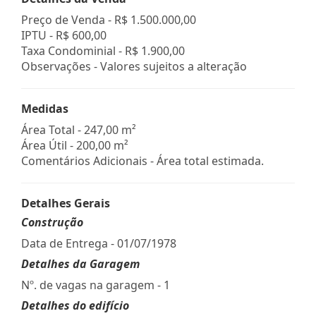
Preço de Venda -
R$ 1.500.000,00
IPTU -
R$ 600,00
Taxa Condominial -
R$ 1.900,00
Observações - Valores sujeitos a alteração
Medidas
Área Total - 247,00 m²
Área Útil - 200,00 m²
Comentários Adicionais - Área total estimada.
Detalhes Gerais
Construção
Data de Entrega - 01/07/1978
Detalhes da Garagem
Nº. de vagas na garagem - 1
Detalhes do edifício