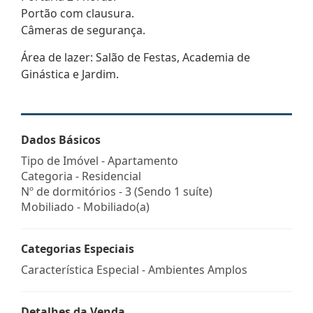
Portão com clausura.
Câmeras de segurança.
Área de lazer: Salão de Festas, Academia de
Ginástica e Jardim.
Dados Básicos
Tipo de Imóvel - Apartamento
Categoria - Residencial
Nº de dormitórios - 3 (Sendo 1 suíte)
Mobiliado - Mobiliado(a)
Categorias Especiais
Característica Especial - Ambientes Amplos
Detalhes da Venda