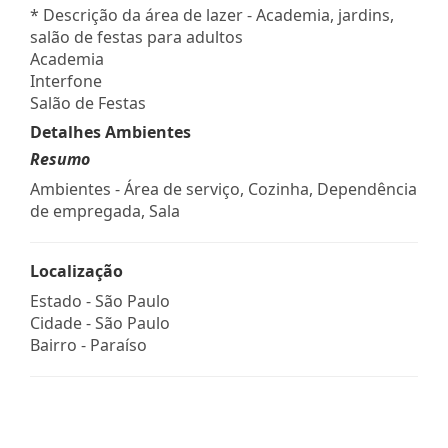
* Descrição da área de lazer - Academia, jardins,
salão de festas para adultos
Academia
Interfone
Salão de Festas
Detalhes Ambientes
Resumo
Ambientes - Área de serviço, Cozinha, Dependência
de empregada, Sala
Localização
Estado -
São Paulo
Cidade -
São Paulo
Bairro -
Paraíso