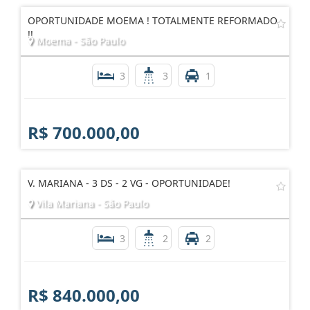
OPORTUNIDADE MOEMA ! TOTALMENTE REFORMADO
!!
Moema - São Paulo
3
3
1
R$ 700.000,00
V. MARIANA - 3 DS - 2 VG - OPORTUNIDADE!
Vila Mariana - São Paulo
3
2
2
R$ 840.000,00