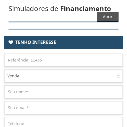
Simuladores de
Financiamento
Abrir
TENHO INTERESSE
Venda