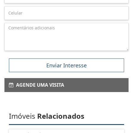
Enviar Interesse
AGENDE UMA VISITA
Imóveis
Relacionados