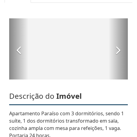
Descrição do
Imóvel
Apartamento Paraíso com 3 dormitórios, sendo 1
suíte, 1 dos dormitórios transformado em sala,
cozinha ampla com mesa para refeições, 1 vaga.
Portaria 24 horas.