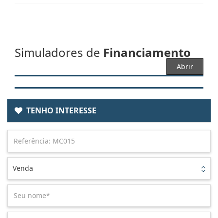
Simuladores de
Financiamento
Abrir
TENHO INTERESSE
Venda