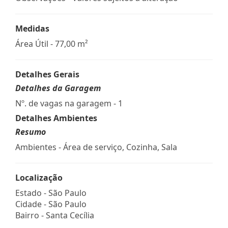
Medidas
Área Útil - 77,00 m²
Detalhes Gerais
Detalhes da Garagem
Nº. de vagas na garagem - 1
Detalhes Ambientes
Resumo
Ambientes - Área de serviço, Cozinha, Sala
Localização
Estado -
São Paulo
Cidade -
São Paulo
Bairro -
Santa Cecília