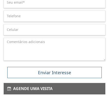
Enviar Interesse
AGENDE UMA VISITA