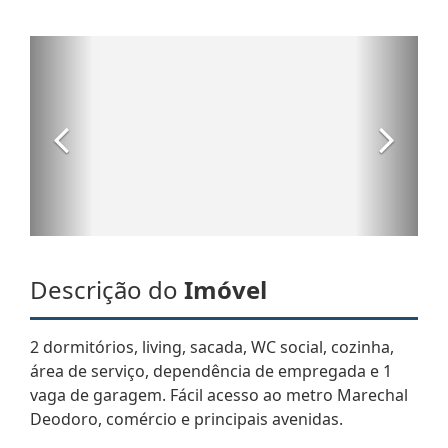
Descrição do
Imóvel
2 dormitórios, living, sacada, WC social, cozinha,
área de serviço, dependência de empregada e 1
vaga de garagem. Fácil acesso ao metro Marechal
Deodoro, comércio e principais avenidas.