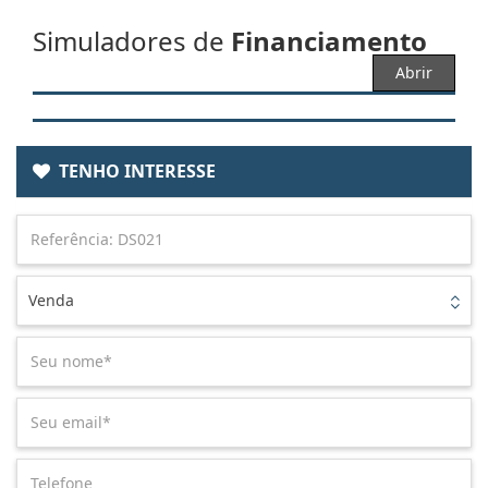
Simuladores de
Financiamento
Abrir
TENHO INTERESSE
Venda