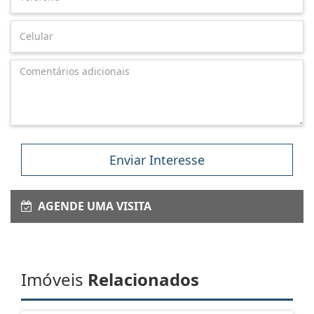
Enviar Interesse
AGENDE UMA VISITA
Imóveis
Relacionados