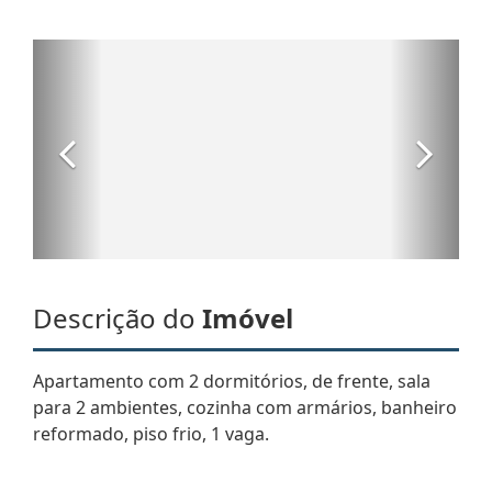
Descrição do
Imóvel
Apartamento com 2 dormitórios, de frente, sala
para 2 ambientes, cozinha com armários, banheiro
reformado, piso frio, 1 vaga.