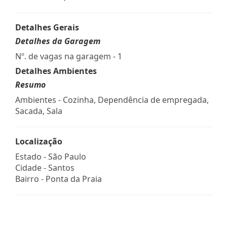
Detalhes Gerais
Detalhes da Garagem
Nº. de vagas na garagem - 1
Detalhes Ambientes
Resumo
Ambientes - Cozinha, Dependência de empregada,
Sacada, Sala
Localização
Estado -
São Paulo
Cidade -
Santos
Bairro -
Ponta da Praia