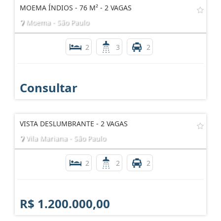
MOEMA ÍNDIOS - 76 M² - 2 VAGAS
Moema - São Paulo
2
3
2
Consultar
VISTA DESLUMBRANTE - 2 VAGAS
Vila Mariana - São Paulo
2
2
2
R$ 1.200.000,00