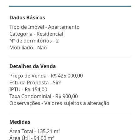
Dados Básicos
Tipo de Imóvel - Apartamento
Categoria - Residencial
Nº de dormitórios - 2
Mobiliado - Não
Detalhes da Venda
Preço de Venda -
R$ 425.000,00
Estuda Proposta - Sim
IPTU -
R$ 154,00
Taxa Condominial -
R$ 900,00
Observações - Valores sujeitos a alteração
Medidas
Área Total - 135,21 m²
Área Útil - 94,00 m²