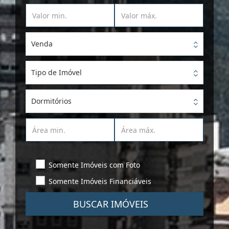
Venda
Tipo de Imóvel
Dormitórios
Somente Imóveis com Foto
Somente Imóveis Financiáveis
BUSCAR IMÓVEIS