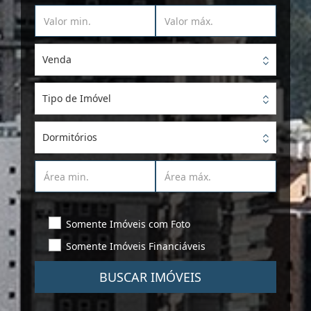
Venda
Tipo de Imóvel
Dormitórios
Somente Imóveis com Foto
Somente Imóveis Financiáveis
BUSCAR IMÓVEIS