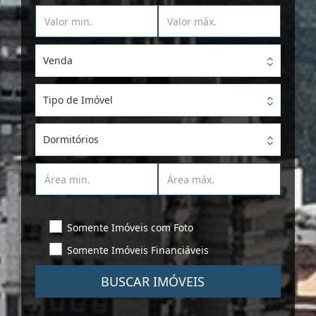
Venda
Tipo de Imóvel
Dormitórios
Somente Imóveis com Foto
Somente Imóveis Financiáveis
BUSCAR IMÓVEIS