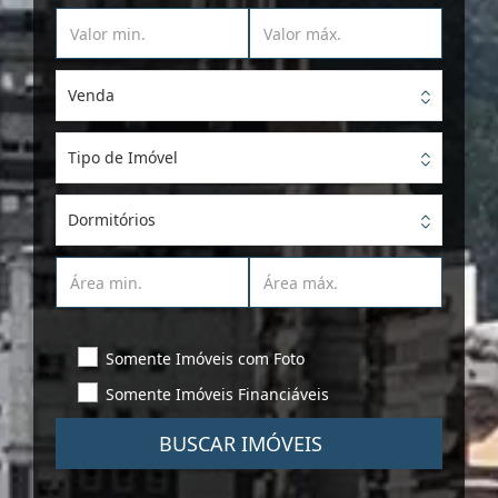
Venda
Tipo de Imóvel
Dormitórios
Somente Imóveis com Foto
Somente Imóveis Financiáveis
BUSCAR IMÓVEIS