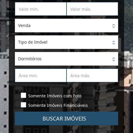
Venda
Tipo de Imóvel
Dormitórios
Somente Imóveis com Foto
Somente Imóveis Financiáveis
BUSCAR IMÓVEIS