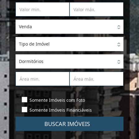
Venda
Tipo de Imóvel
Dormitórios
Somente Imóveis com Foto
Somente Imóveis Financiáveis
BUSCAR IMÓVEIS