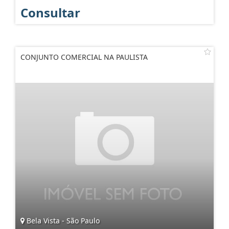
Consultar
CONJUNTO COMERCIAL NA PAULISTA
Bela Vista - São Paulo