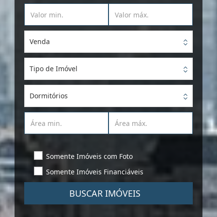
Venda
Tipo de Imóvel
Dormitórios
Somente Imóveis com Foto
Somente Imóveis Financiáveis
BUSCAR IMÓVEIS