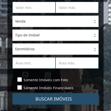
Venda
Tipo de Imóvel
Dormitórios
Somente Imóveis com Foto
Somente Imóveis Financiáveis
BUSCAR IMÓVEIS