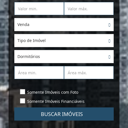
Venda
Tipo de Imóvel
Dormitórios
Somente Imóveis com Foto
Somente Imóveis Financiáveis
BUSCAR IMÓVEIS