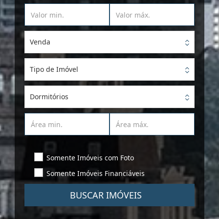
Venda
Tipo de Imóvel
Dormitórios
Somente Imóveis com Foto
Somente Imóveis Financiáveis
BUSCAR IMÓVEIS