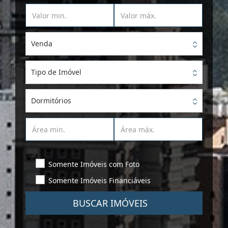
Venda
Tipo de Imóvel
Dormitórios
Somente Imóveis com Foto
Somente Imóveis Financiáveis
BUSCAR IMÓVEIS