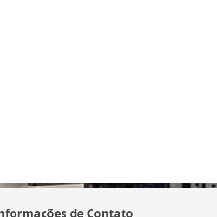
nformações de Contato