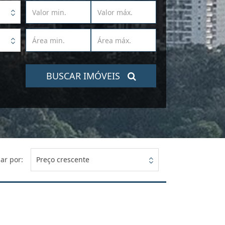
BUSCAR IMÓVEIS
ar por:
Preço crescente