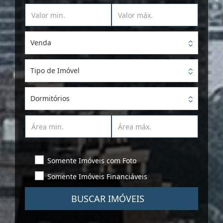
Venda
Tipo de Imóvel
Dormitórios
Somente Imóveis com Foto
Somente Imóveis Financiáveis
BUSCAR IMÓVEIS