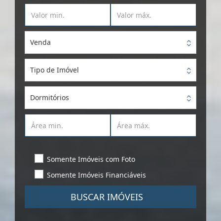
Venda
Tipo de Imóvel
Dormitórios
Somente Imóveis com Foto
Somente Imóveis Financiáveis
BUSCAR IMÓVEIS