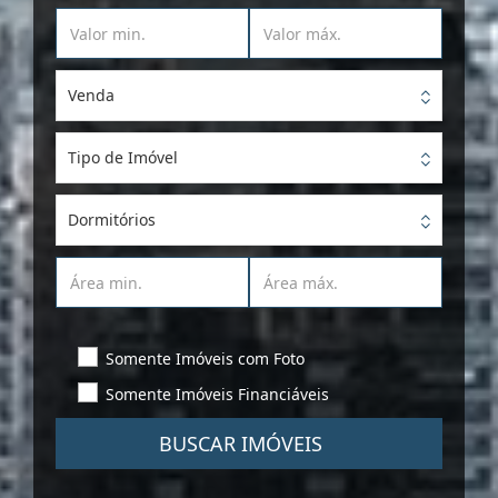
Venda
Tipo de Imóvel
Dormitórios
Somente Imóveis com Foto
Somente Imóveis Financiáveis
BUSCAR IMÓVEIS